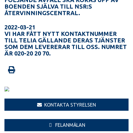
BOENDEN SJÄLVA TILL NSR:S
ÅTERVINNINGSCENTRAL.
2022-03-21
VI HAR FÅTT NYTT KONTAKTNUMMER
TILL TELIA GÄLLANDE DERAS TJÄNSTER
SOM DEM LEVERERAR TILL OSS. NUMRET
ÄR 020-20 20 70.
KONTAKTA STYRELSEN
FELANMÄLAN