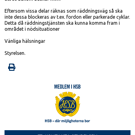
Eftersom vissa delar räknas som räddningsväg så ska
inte dessa blockeras av t.ex. fordon eller parkerade cyklar.
Detta då räddningstjänsten ska kunna komma fram i
området i nödsituationer
Vänliga hälsningar
Styrelsen.